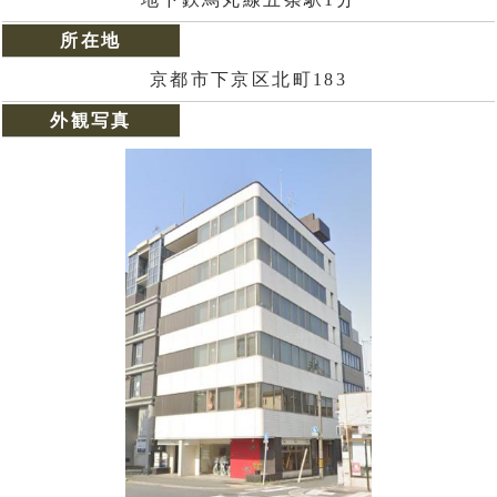
所在地
京都市下京区北町183
外観写真