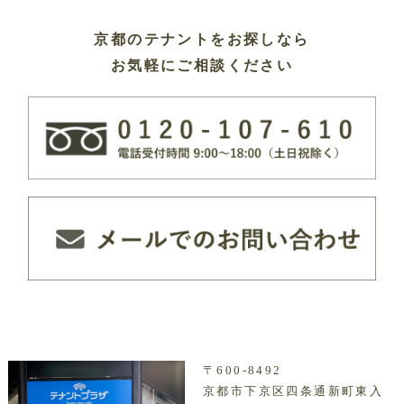
京都のテナントをお探しなら
お気軽にご相談ください
〒600-8492
京都市下京区四条通新町東入