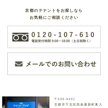
京都のテナントをお探しなら
お気軽にご相談ください
〒600-8492
京都市下京区四条通新町東入