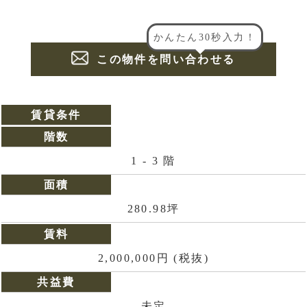
かんたん30秒入力！
この物件を問い合わせる
賃貸条件
階数
1 - 3 階
面積
280.98坪
賃料
2,000,000円 (税抜)
共益費
未定