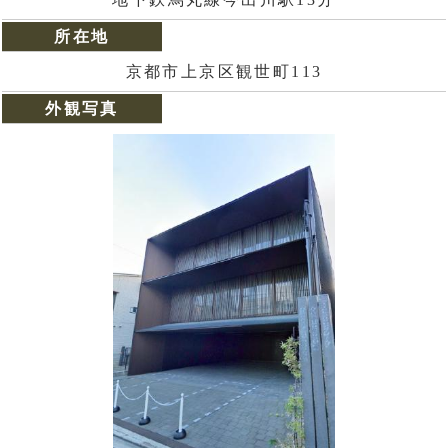
所在地
京都市上京区観世町113
外観写真