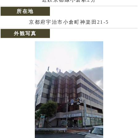
所在地
京都府宇治市小倉町神楽田21-5
外観写真