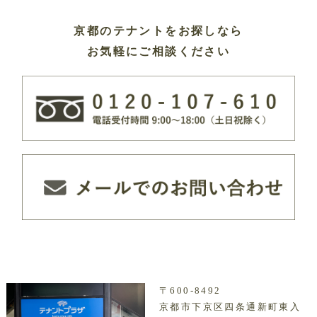
京都のテナントをお探しなら
お気軽にご相談ください
〒600-8492
京都市下京区四条通新町東入