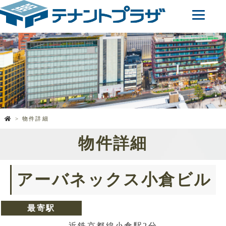
物件詳細
物件詳細
アーバネックス小倉ビル
最寄駅
近鉄京都線小倉駅2分