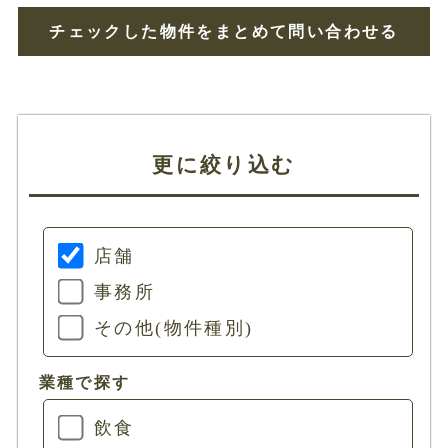
チェックした物件をまとめて問い合わせる
更に絞り込む
店舗
事務所
その他(物件種別)
業種で探す
飲食