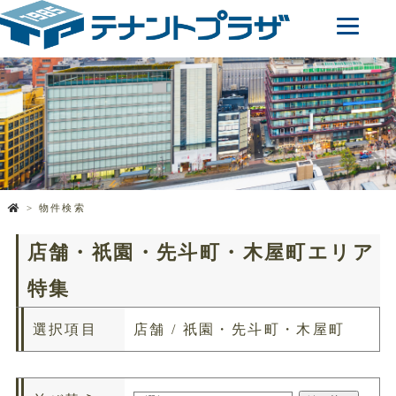
物件検索
店舗・祇園・先斗町・木屋町エリア
特集
選択項目
店舗 / 祇園・先斗町・木屋町