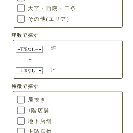
大宮・西院・二条
その他(エリア)
坪数で探す
坪
～
坪
特徴で探す
居抜き
1階店舗
地下店舗
上階店舗