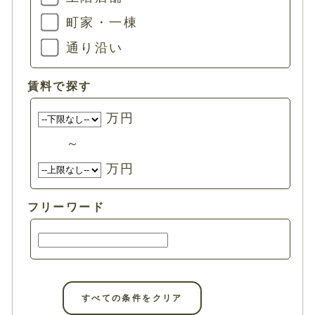
町家・一棟
通り沿い
賃料で探す
万円
～
万円
フリーワード
すべての条件をクリア