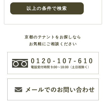
以上の条件で検索
京都のテナントをお探しなら
お気軽にご相談ください