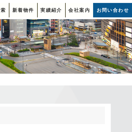
検索
新着物件
実績紹介
会社案内
お問い合わせ