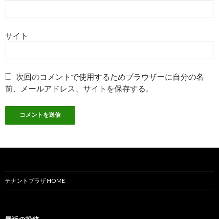
サイト
次回のコメントで使用するためブラウザーに自分の名
前、メールアドレス、サイトを保存する。
テナントプラザ HOME