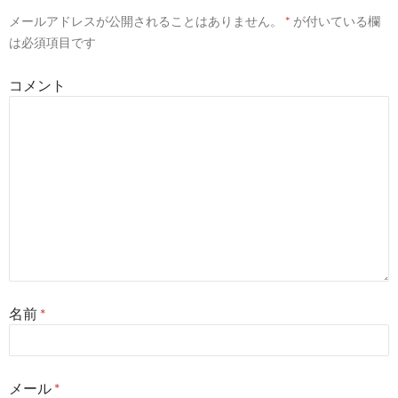
ー
メールアドレスが公開されることはありません。
*
が付いている欄
シ
は必須項目です
ョ
コメント
ン
名前
*
メール
*