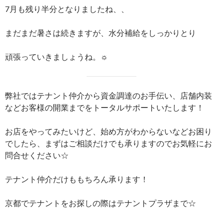
7月も残り半分となりましたね、、
まだまだ暑さは続きますが、水分補給をしっかりとり
頑張っていきましょうね。☼
弊社ではテナント仲介から資金調達のお手伝い、店舗内装
などお客様の開業までをトータルサポートいたします！
お店をやってみたいけど、始め方がわからないなどお困り
でしたら、まずはご相談だけでも承りますのでお気軽にお
問合せください☆
テナント仲介だけももちろん承ります！
京都でテナントをお探しの際はテナントプラザまで☆