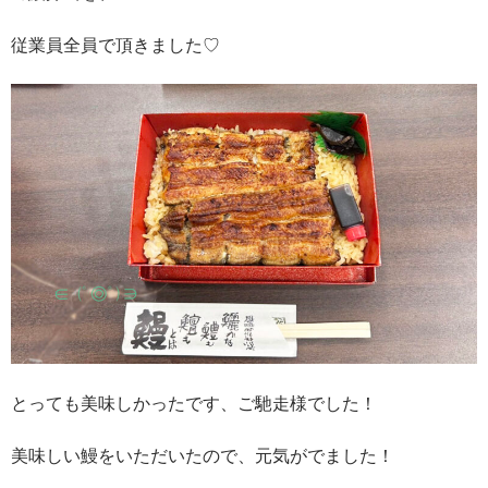
従業員全員で頂きました♡
とっても美味しかったです、ご馳走様でした！
美味しい鰻をいただいたので、元気がでました！