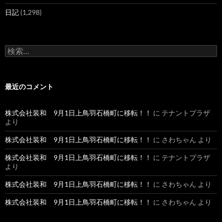
日記
(1,298)
検
索
:
最近のコメント
株式会社装和 9月1日上鳥羽石橋町に移転！！
に
テナントプラザ
より
株式会社装和 9月1日上鳥羽石橋町に移転！！
に
さわちゃん
より
株式会社装和 9月1日上鳥羽石橋町に移転！！
に
テナントプラザ
より
株式会社装和 9月1日上鳥羽石橋町に移転！！
に
さわちゃん
より
株式会社装和 9月1日上鳥羽石橋町に移転！！
に
さわちゃん
より