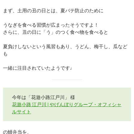
まず、土用の丑の日とは、夏バテ防止のために
うなぎを食べる習慣が広まったそうですよ！
さらに、丑の日に「う」のつく食べ物を食べると
夏負けしないという風習もあり、うどん、梅干し、瓜など
も
一緒に注目されていたようです♩
今年は「花遊小路江戸川」 様
花遊小路 江戸川 | やげんぼりグループ・オフィシャ
ルサイト
の鰻弁当を、