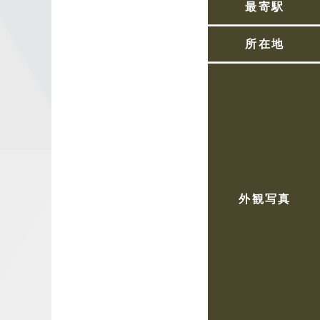
最寄駅
所在地
外観写真