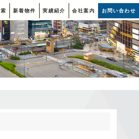
検索
新着物件
実績紹介
会社案内
お問い合わせ