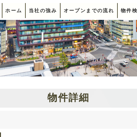
ホーム
当社の強み
オープンまでの流れ
物件
物件詳細