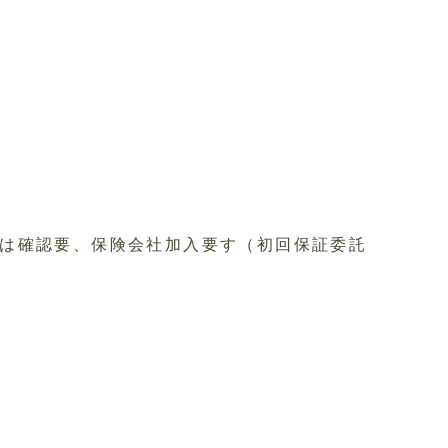
間は確認要、保険会社加入要す（初回保証委託