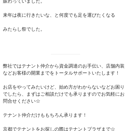
賑わっていました。
来年は夜に行きたいな、と何度でも足を運びたくなる
みたらし祭でした。
弊社ではテナント仲介から資金調達のお手伝い、店舗内装
などお客様の開業までをトータルサポートいたします！
お店をやってみたいけど、始め方がわからないなどお困り
でしたら、まずはご相談だけでも承りますのでお気軽にお
問合せください☆
テナント仲介だけももちろん承ります！
京都でテナントをお探しの際はテナントプラザまで☆