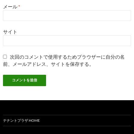
メール
*
サイト
次回のコメントで使用するためブラウザーに自分の名
前、メールアドレス、サイトを保存する。
テナントプラザ HOME