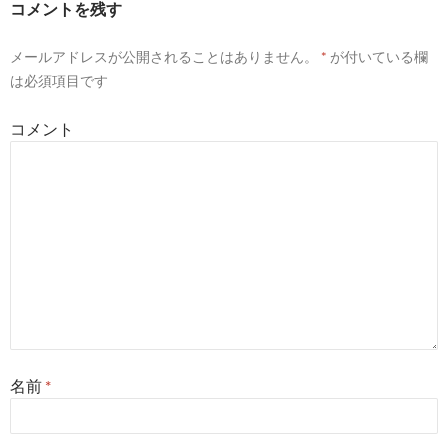
ゲ
コメントを残す
ー
メールアドレスが公開されることはありません。
*
が付いている欄
シ
は必須項目です
ョ
コメント
ン
名前
*