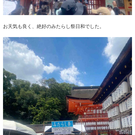
お天気も良く、絶好のみたらし祭日和でした。