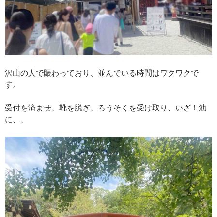
沢山の人で賑わっており、並んでいる時間はワクワクで
す。
受付を済ませ、靴を脱ぎ、ろうそくを受け取り、いざ！池
に、、