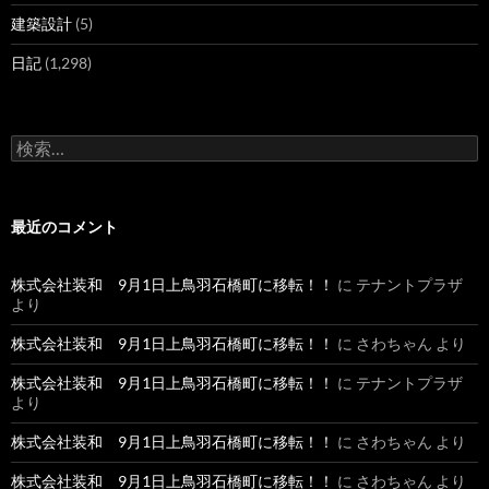
建築設計
(5)
日記
(1,298)
検
索
:
最近のコメント
株式会社装和 9月1日上鳥羽石橋町に移転！！
に
テナントプラザ
より
株式会社装和 9月1日上鳥羽石橋町に移転！！
に
さわちゃん
より
株式会社装和 9月1日上鳥羽石橋町に移転！！
に
テナントプラザ
より
株式会社装和 9月1日上鳥羽石橋町に移転！！
に
さわちゃん
より
株式会社装和 9月1日上鳥羽石橋町に移転！！
に
さわちゃん
より