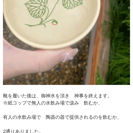
靴を履いた後は、御神水を頂き 神事を終えます。
※紙コップで無人の水飲み場で汲み 飲むか、
有人の水飲み場で 陶器の器で提供されるのを飲むか、
2通りありました。