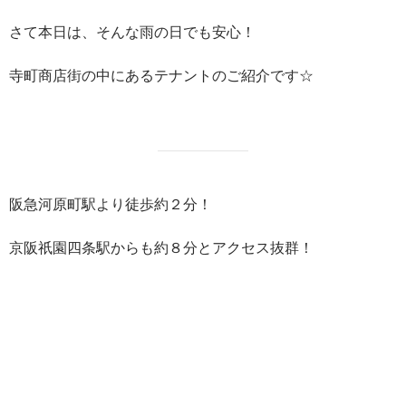
さて本日は、そんな雨の日でも安心！
寺町商店街の中にあるテナントのご紹介です☆
阪急河原町駅より徒歩約２分！
京阪祇園四条駅からも約８分とアクセス抜群！