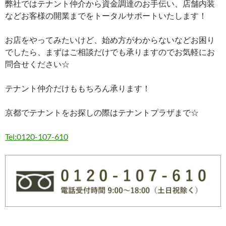
弊社ではテナント仲介から資金調達のお手伝い、店舗内装
などお客様の開業までをトータルサポートいたします！
お店をやってみたいけど、始め方がわからないなどお困り
でしたら、まずはご相談だけでも承りますのでお気軽にお
問合せください☆
テナント仲介だけももちろん承ります！
京都でテナントをお探しの際はテナントプラザまで☆
Tel:0120-107-610