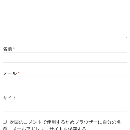
名前
*
メール
*
サイト
次回のコメントで使用するためブラウザーに自分の名
前、メールアドレス、サイトを保存する。