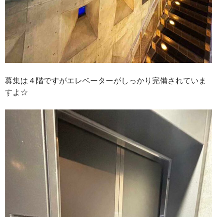
募集は４階ですがエレベーターがしっかり完備されていま
すよ☆