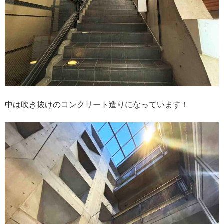
中は吹き抜けのコンクリート造りになっています！