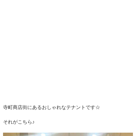
寺町商店街にあるおしゃれなテナントです☆
それがこちら♪