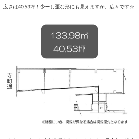
広さは40.53坪！少ーし歪な形にも見えますが、広々です☆