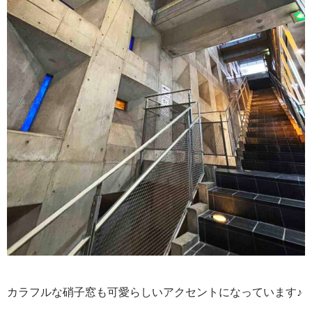
カラフルな硝子窓も可愛らしいアクセントになっています♪