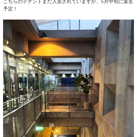
こちらのテナントまだ入居されていますが、5月中旬に退去
予定！