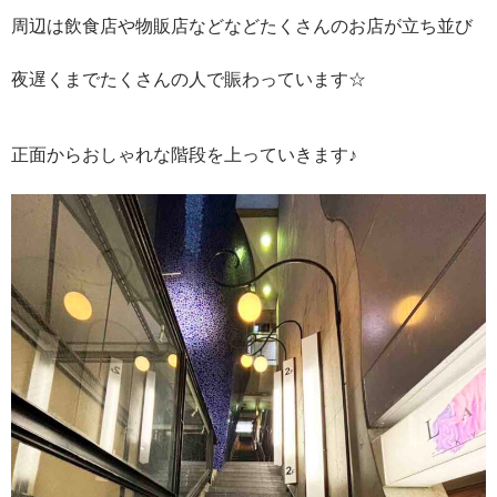
周辺は飲食店や物販店などなどたくさんのお店が立ち並び
夜遅くまでたくさんの人で賑わっています☆
正面からおしゃれな階段を上っていきます♪