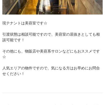
現テナントは美容室です☆
引渡状態は相談可能ですので、美容室の居抜きとしても相
談可能です！
その他にも、物販店や美容系サロンなどにもおススメです
☆
人気エリアの物件ですので、気になる方はお早めにお問合
せください！