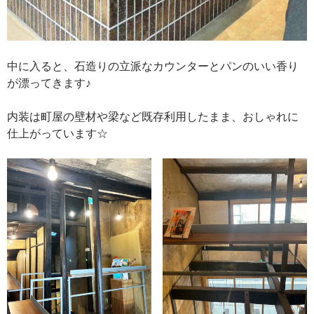
中に入ると、石造りの立派なカウンターとパンのいい香り
が漂ってきます♪
内装は町屋の壁材や梁など既存利用したまま、おしゃれに
仕上がっています☆