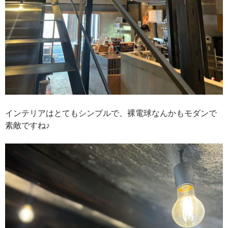
インテリアはとてもシンプルで、裸電球なんかもモダンで
素敵ですね♪