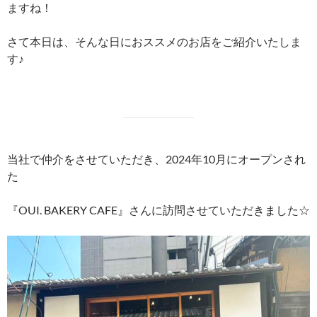
ますね！
さて本日は、そんな日におススメのお店をご紹介いたしま
す♪
当社で仲介をさせていただき、2024年10月にオープンされ
た
『OUI. BAKERY CAFE』さんに訪問させていただきました☆