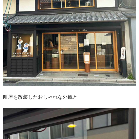
町屋を改装したおしゃれな外観と