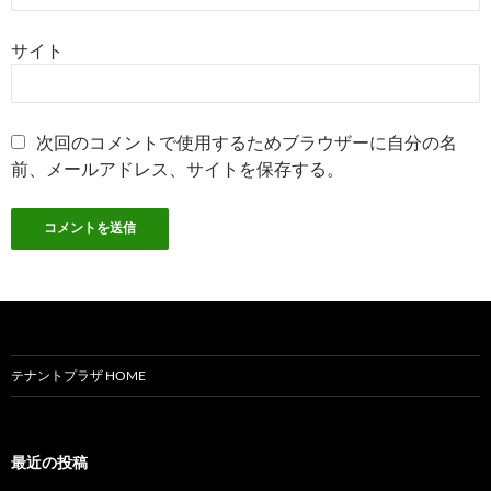
サイト
次回のコメントで使用するためブラウザーに自分の名
前、メールアドレス、サイトを保存する。
テナントプラザ HOME
最近の投稿