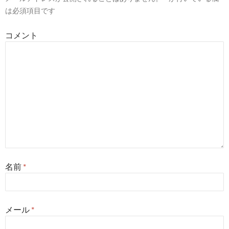
は必須項目です
ョ
ン
コメント
名前
*
メール
*