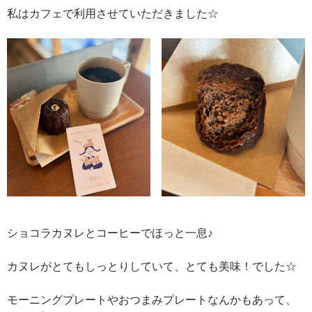
私はカフェで利用させていただきました☆
ショコラカヌレとコーヒーでほっと一息♪
カヌレがとてもしっとりしていて、とても美味！でした☆
モーニングプレートやおつまみプレートなんかもあって、