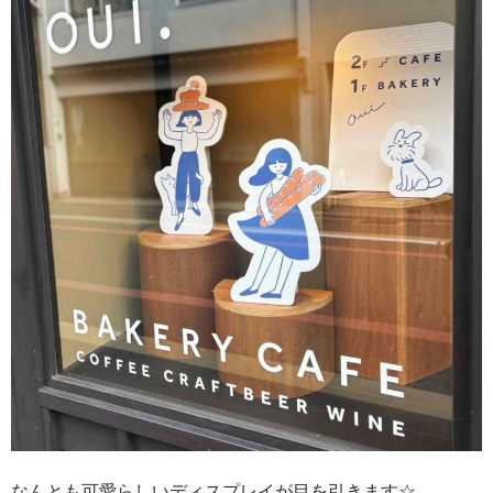
なんとも可愛らしいディスプレイが目を引きます☆