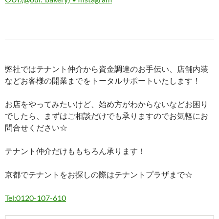
弊社ではテナント仲介から資金調達のお手伝い、店舗内装
などお客様の開業までをトータルサポートいたします！
お店をやってみたいけど、始め方がわからないなどお困り
でしたら、まずはご相談だけでも承りますのでお気軽にお
問合せください☆
テナント仲介だけももちろん承ります！
京都でテナントをお探しの際はテナントプラザまで☆
Tel:0120-107-610