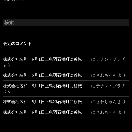
検
索
:
最近のコメント
株式会社装和 9月1日上鳥羽石橋町に移転！！
に
テナントプラザ
より
株式会社装和 9月1日上鳥羽石橋町に移転！！
に
さわちゃん
より
株式会社装和 9月1日上鳥羽石橋町に移転！！
に
テナントプラザ
より
株式会社装和 9月1日上鳥羽石橋町に移転！！
に
さわちゃん
より
株式会社装和 9月1日上鳥羽石橋町に移転！！
に
さわちゃん
より