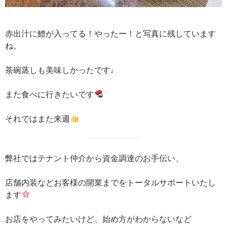
赤出汁に鱧が入ってる！やったー！と写真に残しています
ね。
茶碗蒸しも美味しかったです♩
また食べに行きたいです
それではまた来週
弊社ではテナント仲介から資金調達のお手伝い、
店舗内装などお客様の開業までをトータルサポートいたし
ます
お店をやってみたいけど、始め方がわからないなど