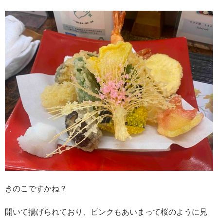
きのこですかね？
開いて揚げられており、ピンクもあいまって桜のように見