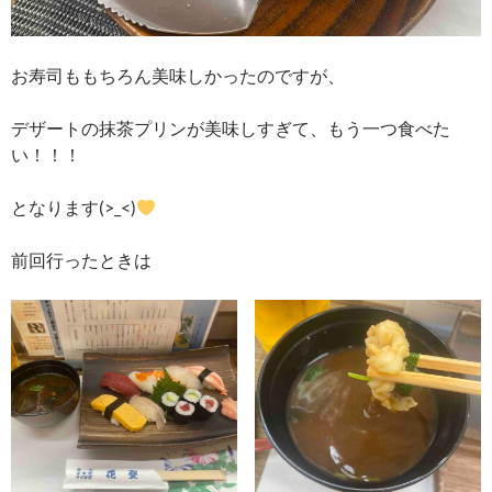
お寿司ももちろん美味しかったのですが、
デザートの抹茶プリンが美味しすぎて、もう一つ食べた
い！！！
となります(>_<)
前回行ったときは