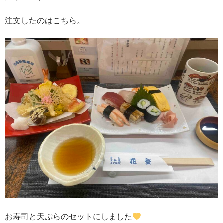
注文したのはこちら。
お寿司と天ぷらのセットにしました