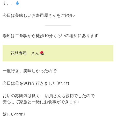
す、、
今日は美味しいお寿司屋さんをご紹介♪
場所は二条駅から徒歩10分くらいの場所にあります
花登寿司 さん
一度行き、美味しかったので
今日は母を連れて行きました(#^.^#)
お店の雰囲気は良く、 店員さんも親切でしたので
安心して家族と一緒にお食事ができます♩
嬉しいです♩