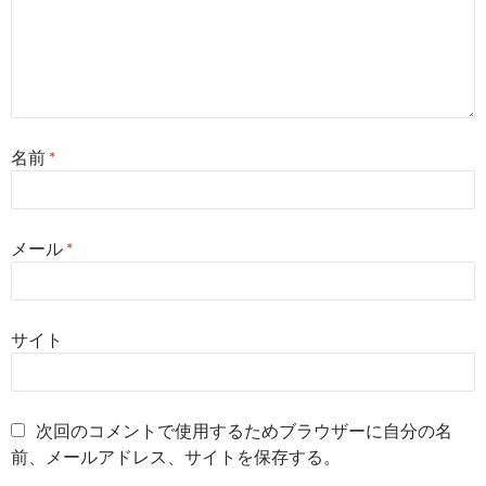
名前
*
メール
*
サイト
次回のコメントで使用するためブラウザーに自分の名
前、メールアドレス、サイトを保存する。