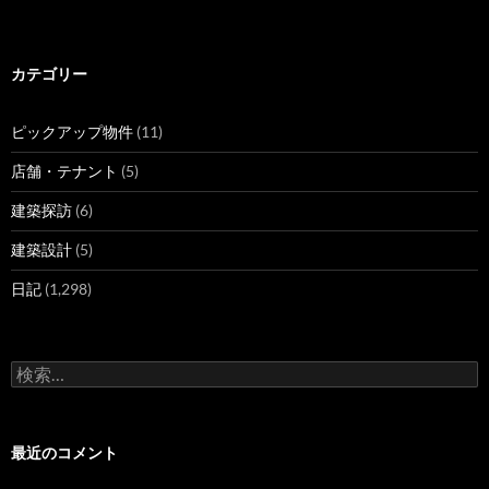
カテゴリー
ピックアップ物件
(11)
店舗・テナント
(5)
建築探訪
(6)
建築設計
(5)
日記
(1,298)
検
索
:
最近のコメント