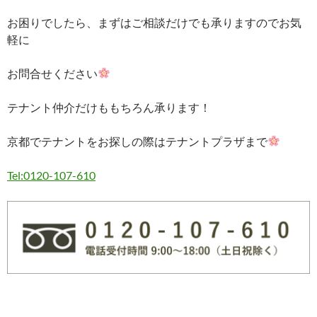
お困りでしたら、まずはご相談だけでも承りますのでお気
軽に
お問合せください
テナント仲介だけももちろん承ります！
京都でテナントをお探しの際はテナントプラザまで
Tel:0120-107-610