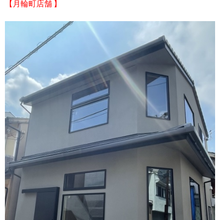
【月輪町店舗 】