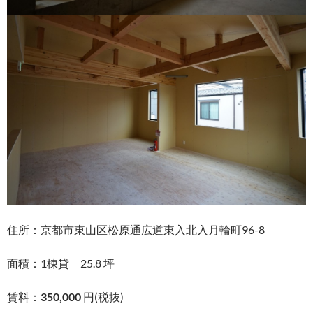
住所：京都市東山区松原通広道東入北入月輪町96-8
面積：1棟貸 25.8 坪
賃料：
350,000
円(税抜)