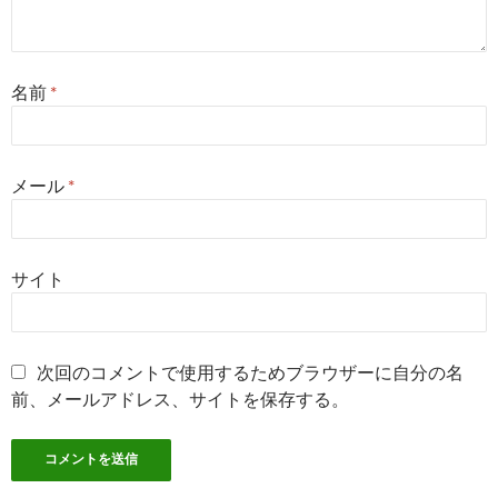
名前
*
メール
*
サイト
次回のコメントで使用するためブラウザーに自分の名
前、メールアドレス、サイトを保存する。