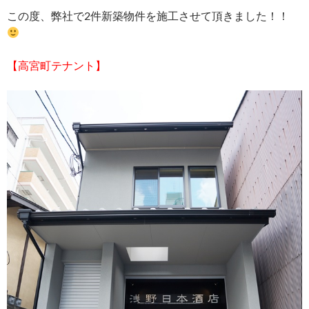
この度、弊社で2件新築物件を施工させて頂きました！！
【高宮町テナント】