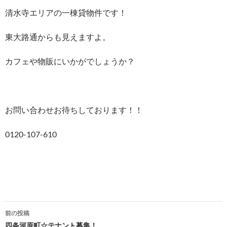
清水寺エリアの一棟貸物件です！
東大路通からも見えますよ。
カフェや物販にいかがでしょうか？
お問い合わせお待ちしております！！
0120-107-610
前の投稿
四条河原町☆テナント募集！