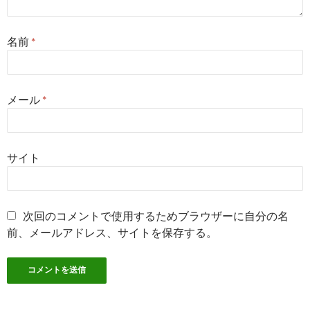
名前
*
メール
*
サイト
次回のコメントで使用するためブラウザーに自分の名
前、メールアドレス、サイトを保存する。