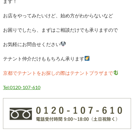
ます！
お店をやってみたいけど、始め方がわからないなど
お困りでしたら、まずはご相談だけでも承りますので
お気軽にお問合せください
テナント仲介だけももちろん承ります
京都でテナントをお探しの際はテナントプラザまで
Tel:0120-107-610