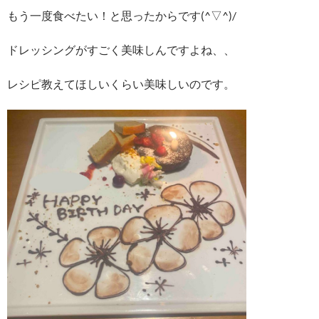
もう一度食べたい！と思ったからです(^▽^)/
ドレッシングがすごく美味しんですよね、、
レシピ教えてほしいくらい美味しいのです。