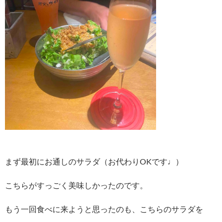
まず最初にお通しのサラダ（お代わりOKです♩）
こちらがすっごく美味しかったのです。
もう一回食べに来ようと思ったのも、こちらのサラダを