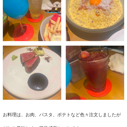
お料理は、お肉、パスタ、ポテトなど色々注文しましたが