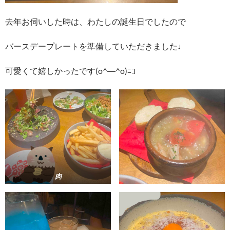
去年お伺いした時は、わたしの誕生日でしたので
バースデープレートを準備していただきました♩
可愛くて嬉しかったです(o^―^o)ﾆｺ
肉