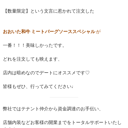
【数量限定】という文言に惹かれて注文した
おおいた和牛 ミートバーグソーススペシャル
が
一番！！！美味しかったです。
どれを注文しても映えます、
店内は暗めなのでデートにオススメです♡
皆様もぜひ、行ってみてください♩
弊社ではテナント仲介から資金調達のお手伝い、
店舗内装などお客様の開業までをトータルサポートいたし