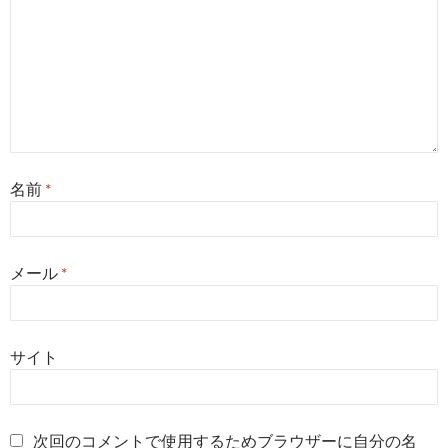
名前
*
メール
*
サイト
次回のコメントで使用するためブラウザーに自分の名