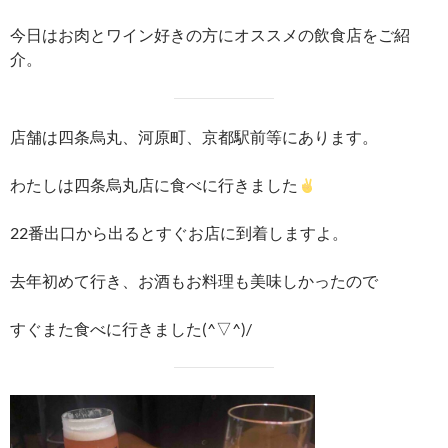
今日はお肉とワイン好きの方にオススメの飲食店をご紹
介。
店舗は四条烏丸、河原町、京都駅前等にあります。
わたしは四条烏丸店に食べに行きました
22番出口から出るとすぐお店に到着しますよ。
去年初めて行き、お酒もお料理も美味しかったので
すぐまた食べに行きました(^▽^)/