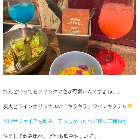
なんといってもドリンクの色が可愛いんですよね、、
炭火とワインオリジナルの『キラキラ』ワインカクテル
前回サファイアを飲み、美味しかったので残り二種類も
注文して飲み比べ。 どれも飲みやすいです。